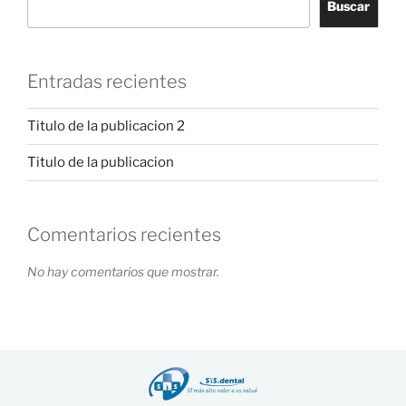
Buscar
Entradas recientes
Titulo de la publicacion 2
Titulo de la publicacion
Comentarios recientes
No hay comentarios que mostrar.