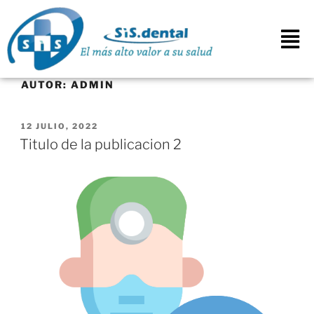
AUTOR:
ADMIN
12 JULIO, 2022
Titulo de la publicacion 2