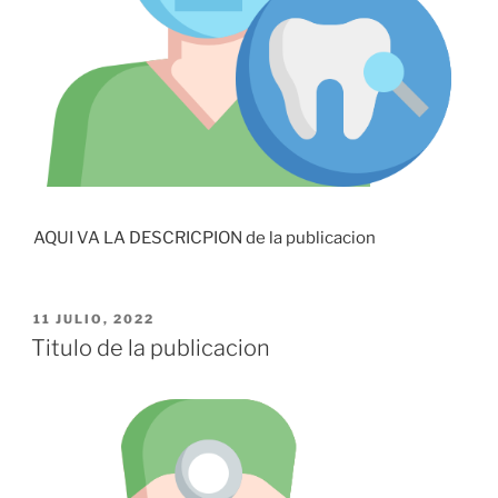
AQUI VA LA DESCRICPION de la publicacion
11 JULIO, 2022
Titulo de la publicacion