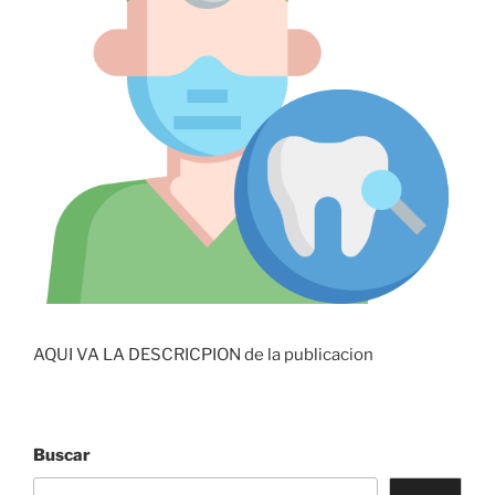
AQUI VA LA DESCRICPION de la publicacion
Buscar