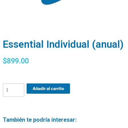
Essential Individual (anual)
$
899.00
Añadir al carrito
También te podría interesar: