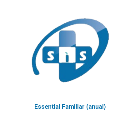
Essential Familiar (anual)