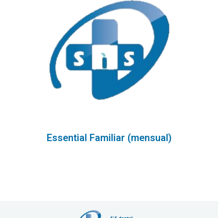
Essential Familiar (mensual)