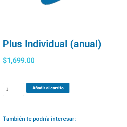
Plus Individual (anual)
$
1,699.00
Añadir al carrito
También te podría interesar: