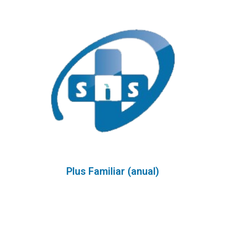
Plus Familiar (anual)