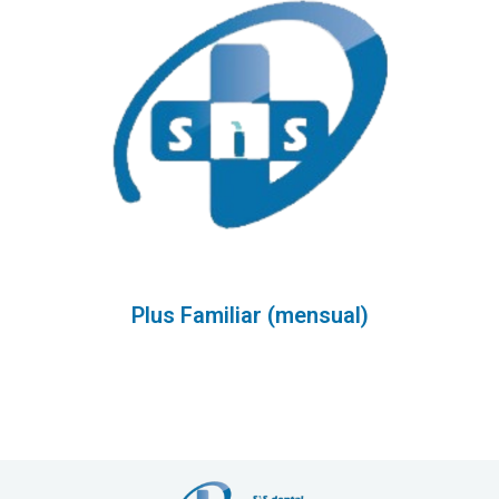
Plus Familiar (mensual)