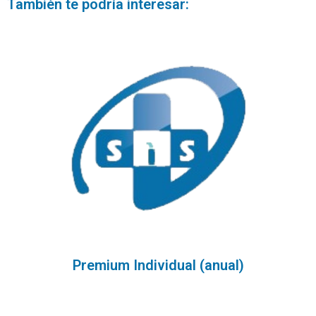
También te podría interesar:
Premium Individual (anual)