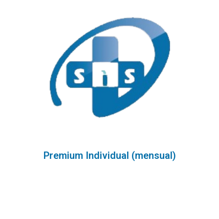
Premium Individual (mensual)