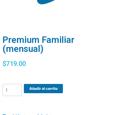
Premium Familiar
(mensual)
$
719.00
Añadir al carrito