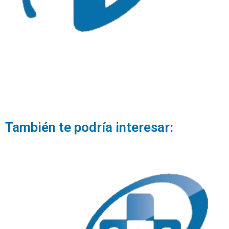
También te podría interesar: