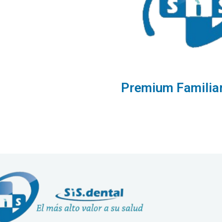
Premium Familiar