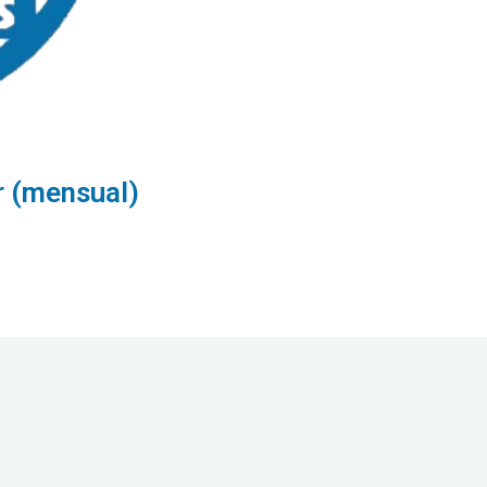
 (mensual)