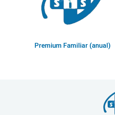
Premium Familiar (anual)