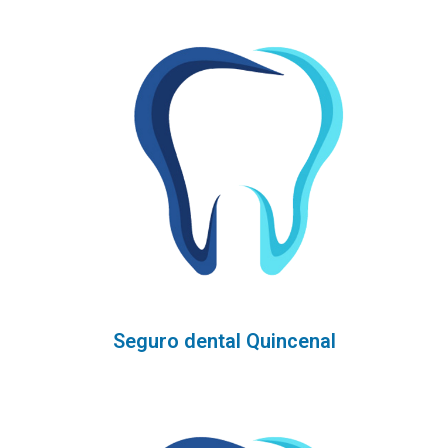
Seguro dental Quincenal