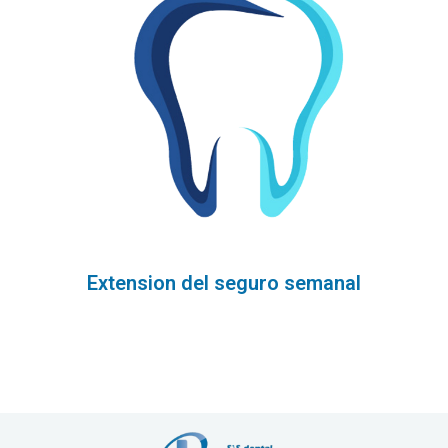
Extension del seguro semanal