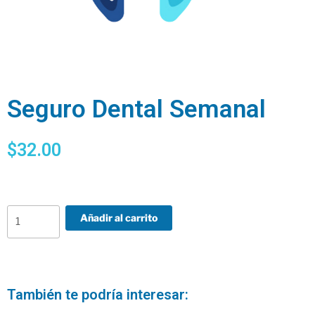
Seguro Dental Semanal
$
32.00
Añadir al carrito
También te podría interesar: