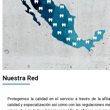
Nuestra Red
Protegemos la calidad en el servicio a través de la afi
calidad y especialización así como con las regulaciones me