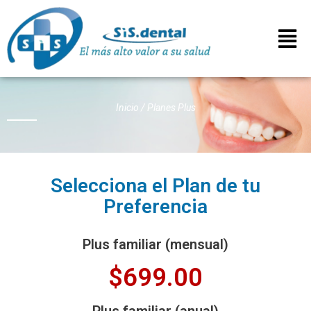
Inicio
/
Planes Plus
Selecciona el Plan de tu
Preferencia
Plus familiar (mensual)
$699.00