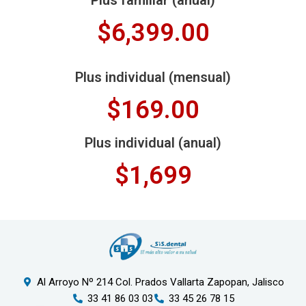
Plus familiar (anual)
$6,399.00
Plus individual (mensual)
$169.00
Plus individual (anual)
$1,699
Al Arroyo Nº 214 Col. Prados Vallarta Zapopan, Jalisco
33 41 86 03 03
33 45 26 78 15